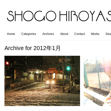
Home
Categories
Archives
About
Contact
Works
Sea
Archive for 2012年1月