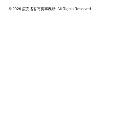
© 2026 広安省吾写真事務所. All Rights Reserved.