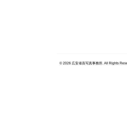
© 2026 広安省吾写真事務所. All Rights Rese