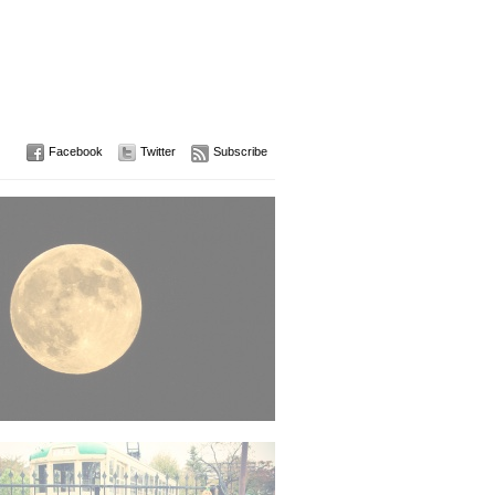
Facebook
Twitter
Subscribe