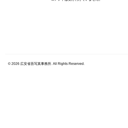
© 2026 広安省吾写真事務所. All Rights Reserved.